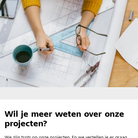
Wil je meer weten over onze
projecten?
We zijn trots op onze projecten. En we vertellen je er graag