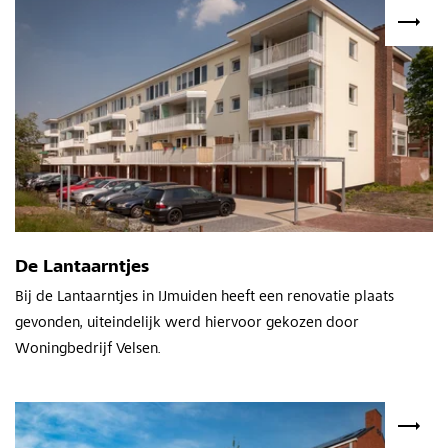
De Lantaarntjes
Bij de Lantaarntjes in IJmuiden heeft een renovatie plaats
gevonden, uiteindelijk werd hiervoor gekozen door
Woningbedrijf Velsen.