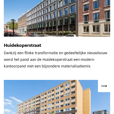
Huidekoperstraat
Dankzij een flinke transformatie en gedeeltelijke nieuwbouw
werd het pand aan de Huidekoperstraat een modern
kantoorpand met een bijzondere materialisatiemix.