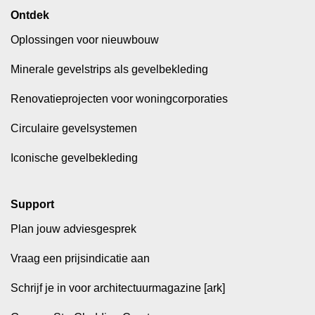
Ontdek
Oplossingen voor nieuwbouw
Minerale gevelstrips als gevelbekleding
Renovatieprojecten voor woningcorporaties
Circulaire gevelsystemen
Iconische gevelbekleding
Support
Plan jouw adviesgesprek
Vraag een prijsindicatie aan
Schrijf je in voor architectuurmagazine [ark]