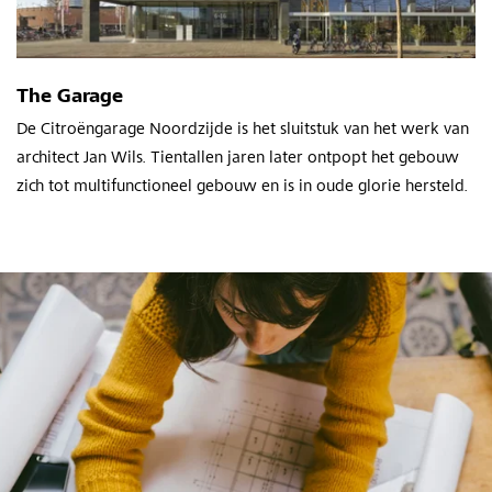
The Garage
De Citroëngarage Noordzijde is het sluitstuk van het werk van
architect Jan Wils. Tientallen jaren later ontpopt het gebouw
zich tot multifunctioneel gebouw en is in oude glorie hersteld.