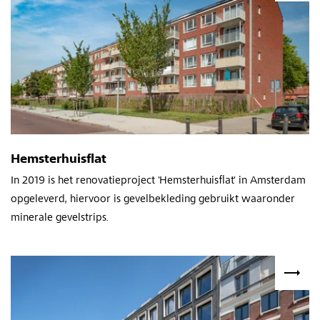
Hemsterhuisflat
In 2019 is het renovatieproject 'Hemsterhuisflat' in Amsterdam
opgeleverd, hiervoor is gevelbekleding gebruikt waaronder
minerale gevelstrips.