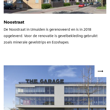
Noostraat
De Noostraat in IJmuiden is gerenoveerd en is in 2018
opgeleverd. Voor de renovatie is gevelbekleding gebruikt
zoals minerale gevelstrips en Ecoshapes.