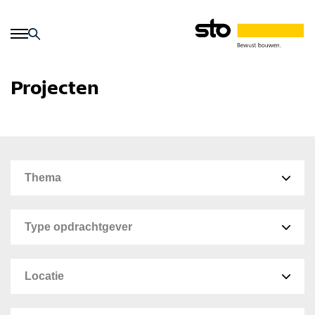
Projecten