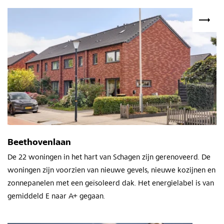
Beethovenlaan
De 22 woningen in het hart van Schagen zijn gerenoveerd. De
woningen zijn voorzien van nieuwe gevels, nieuwe kozijnen en
zonnepanelen met een geïsoleerd dak. Het energielabel is van
gemiddeld E naar A+ gegaan.