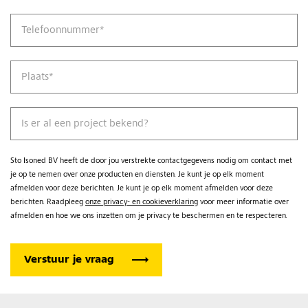
Telefoonnummer
*
Plaats
*
Is er al een project bekend?
Sto Isoned BV heeft de door jou verstrekte contactgegevens nodig om contact met
je op te nemen over onze producten en diensten. Je kunt je op elk moment
afmelden voor deze berichten. Je kunt je op elk moment afmelden voor deze
berichten. Raadpleeg
onze privacy- en cookieverklaring
voor meer informatie over
afmelden en hoe we ons inzetten om je privacy te beschermen en te respecteren.