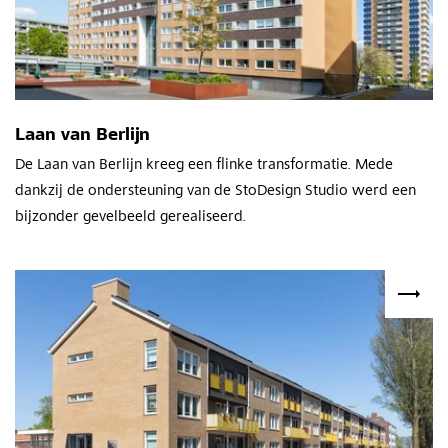
Laan van Berlijn
De Laan van Berlijn kreeg een flinke transformatie. Mede
dankzij de ondersteuning van de StoDesign Studio werd een
bijzonder gevelbeeld gerealiseerd.