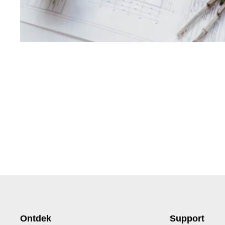
Ontdek
Support