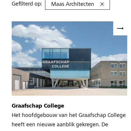
Gefilterd op:
Maas Architecten
Graafschap College
Het hoofdgebouw van het Graafschap College
heeft een nieuwe aanblik gekregen. De