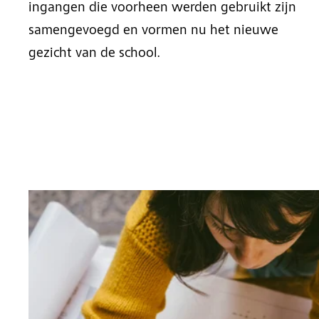
ingangen die voorheen werden gebruikt zijn
samengevoegd en vormen nu het nieuwe
gezicht van de school.