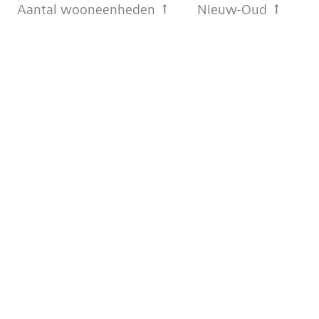
Aantal wooneenheden
Nieuw-Oud