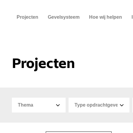
Projecten
Gevelsysteem
Hoe wij helpen
Projecten