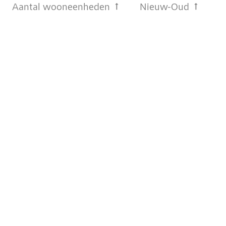
Aantal wooneenheden
Nieuw-Oud