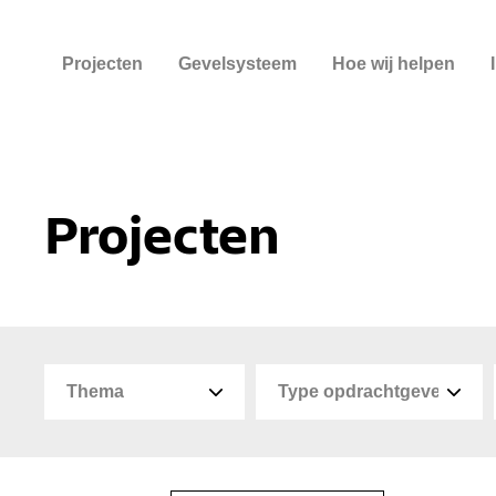
Projecten
Gevelsysteem
Hoe wij helpen
Projecten