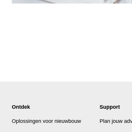
Ontdek
Support
Oplossingen voor nieuwbouw
Plan jouw ad