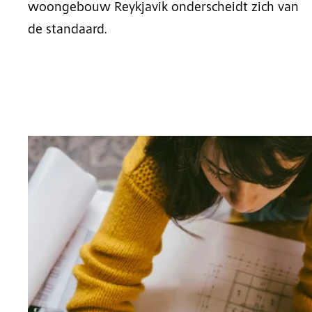
woongebouw Reykjavik onderscheidt zich van
de standaard.