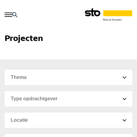
Projecten