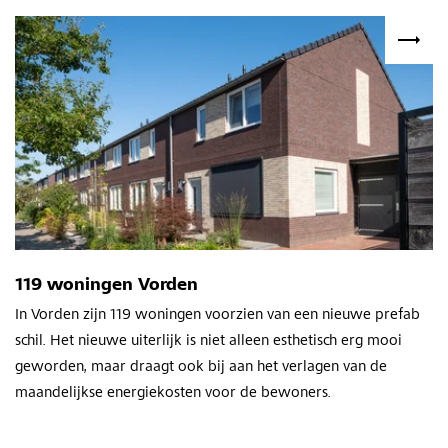
119 woningen Vorden
In Vorden zijn 119 woningen voorzien van een nieuwe prefab
schil. Het nieuwe uiterlijk is niet alleen esthetisch erg mooi
geworden, maar draagt ook bij aan het verlagen van de
maandelijkse energiekosten voor de bewoners.