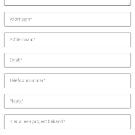
Voornaam
*
Achternaam
*
Email
*
Telefoonnummer
*
Plaats
*
Is er al een project bekend?