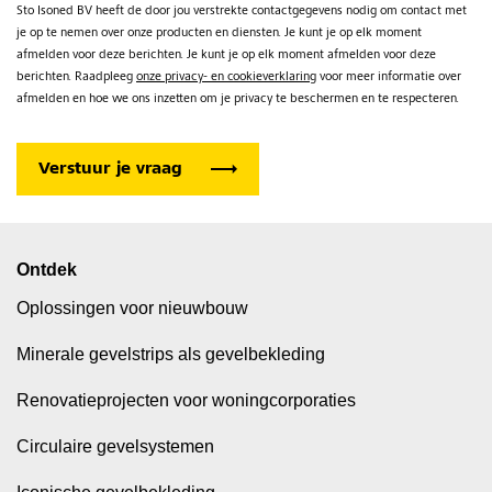
Sto Isoned BV heeft de door jou verstrekte contactgegevens nodig om contact met
je op te nemen over onze producten en diensten. Je kunt je op elk moment
afmelden voor deze berichten. Je kunt je op elk moment afmelden voor deze
berichten. Raadpleeg
onze privacy- en cookieverklaring
voor meer informatie over
afmelden en hoe we ons inzetten om je privacy te beschermen en te respecteren.
Ontdek
Oplossingen voor nieuwbouw
Minerale gevelstrips als gevelbekleding
Renovatieprojecten voor woningcorporaties
Circulaire gevelsystemen