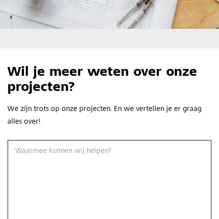
Wil je meer weten over onze
projecten?
We zijn trots op onze projecten. En we vertellen je er graag
alles over!
Waarmee kunnen wij helpen?