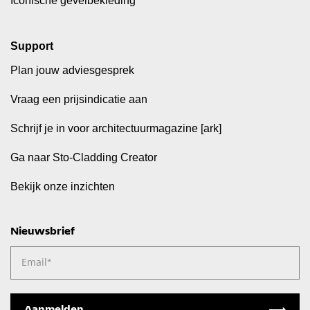
Iconische gevelbekleding
Support
Plan jouw adviesgesprek
Vraag een prijsindicatie aan
Schrijf je in voor architectuurmagazine [ark]
Ga naar Sto-Cladding Creator
Bekijk onze inzichten
Nieuwsbrief
Email
*