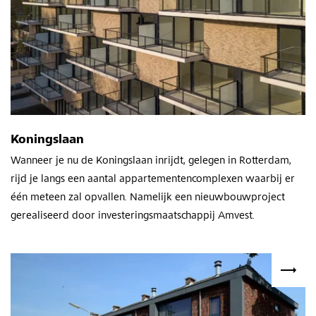
Koningslaan
Wanneer je nu de Koningslaan inrijdt, gelegen in Rotterdam,
rijd je langs een aantal appartementencomplexen waarbij er
één meteen zal opvallen. Namelijk een nieuwbouwproject
gerealiseerd door investeringsmaatschappij Amvest.