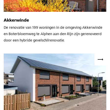
Akkerwinde
D
e renovatie van 199 woningen
in de omgeving
Akkerwinde
en Boterbloemweg
te Alphen aan den Rijn zijn gerenoveerd
door een hybride gevelschilrenovatie.