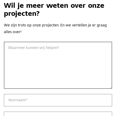
Wil je meer weten over onze
projecten?
We zijn trots op onze projecten. En we vertellen je er graag
alles over!
Waarmee kunnen wij helpen?
Voornaam
*