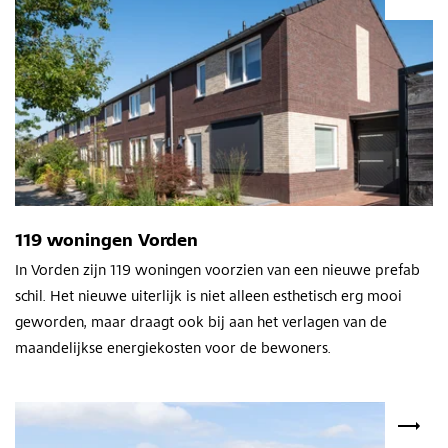
119 woningen Vorden
In Vorden zijn 119 woningen voorzien van een nieuwe prefab
schil. Het nieuwe uiterlijk is niet alleen esthetisch erg mooi
geworden, maar draagt ook bij aan het verlagen van de
maandelijkse energiekosten voor de bewoners.