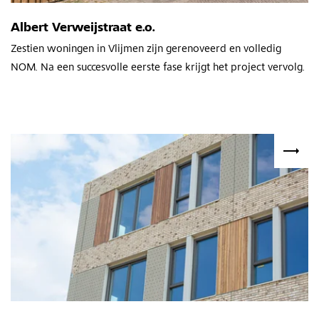
Albert Verweijstraat e.o.
Zestien woningen in Vlijmen zijn gerenoveerd en volledig
NOM. Na een succesvolle eerste fase krijgt het project vervolg.