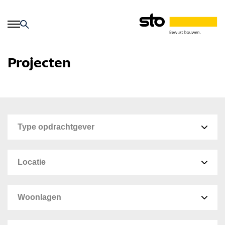
Projecten