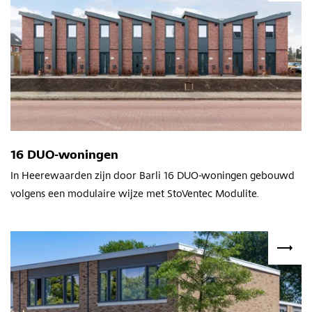
16 DUO-woningen
In Heerewaarden zijn door Barli 16 DUO-woningen gebouwd
volgens een modulaire wijze met StoVentec Modulite.