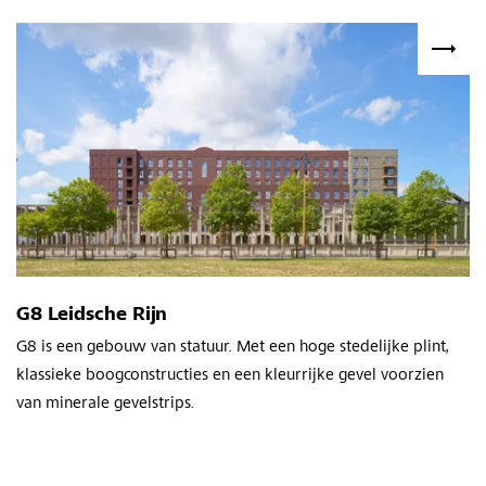
G8 Leidsche Rijn
G8 is een gebouw van statuur. Met een hoge stedelijke plint,
klassieke boogconstructies en een kleurrijke gevel voorzien
van minerale gevelstrips.