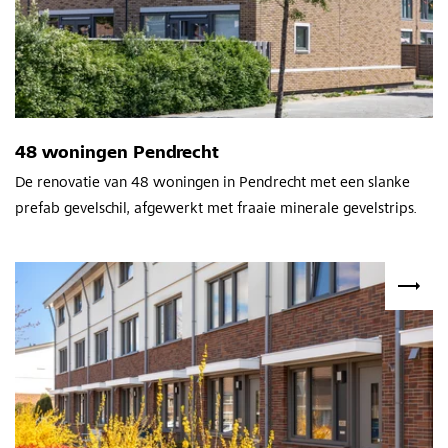
48 woningen Pendrecht
De renovatie van 48 woningen in Pendrecht met een slanke
prefab gevelschil, afgewerkt met fraaie minerale gevelstrips.