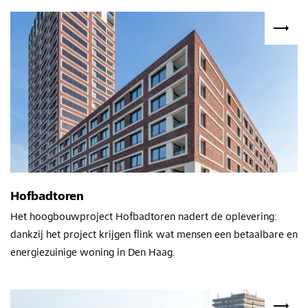
Hofbadtoren
Het hoogbouwproject Hofbadtoren nadert de oplevering:
dankzij het project krijgen flink wat mensen een betaalbare en
energiezuinige woning in Den Haag.