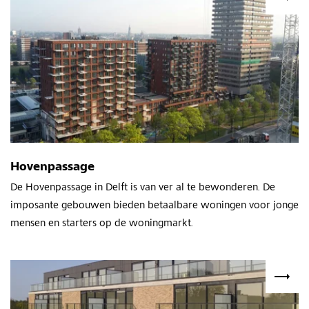
Hovenpassage
De Hovenpassage in Delft is van ver al te bewonderen. De
imposante gebouwen bieden betaalbare woningen voor jonge
mensen en starters op de woningmarkt.