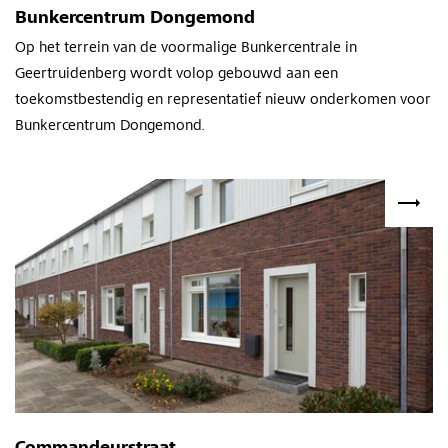
Bunkercentrum Dongemond
Op het terrein van de voormalige Bunkercentrale in
Geertruidenberg wordt volop gebouwd aan een
toekomstbestendig en representatief nieuw onderkomen voor
Bunkercentrum Dongemond.