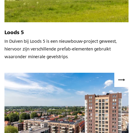
Loods 5
In Duiven bij Loods 5 is een nieuwbouw-project geweest,
hiervoor zijn verschillende prefab-elementen gebruikt
waaronder minerale gevelstrips.