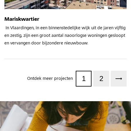
Mariskwartier
In Vlaardingen, in een binnenstedelijke wijk uit de jaren vijftig
en zestig, zijn een groot aantal naoorlogse woningen gesloopt
en vervangen door bijzondere nieuwbouw.
1
2
Ontdek meer projecten