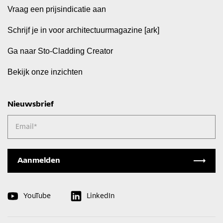
Vraag een prijsindicatie aan
Schrijf je in voor architectuurmagazine [ark]
Ga naar Sto-Cladding Creator
Bekijk onze inzichten
Nieuwsbrief
Email
*
YouTube
LinkedIn