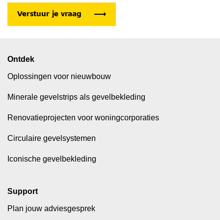
Ontdek
Oplossingen voor nieuwbouw
Minerale gevelstrips als gevelbekleding
Renovatieprojecten voor woningcorporaties
Circulaire gevelsystemen
Iconische gevelbekleding
Support
Plan jouw adviesgesprek