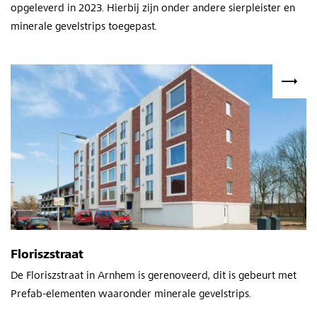
opgeleverd in 2023. Hierbij zijn onder andere sierpleister en
minerale gevelstrips toegepast.
Floriszstraat
De Floriszstraat in Arnhem is gerenoveerd, dit is gebeurt met
Prefab-elementen waaronder minerale gevelstrips.