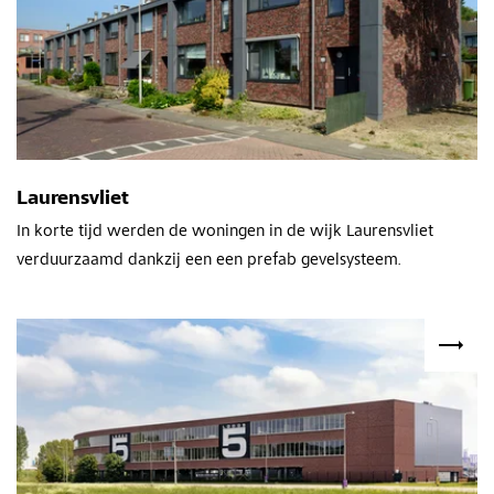
Laurensvliet
In korte tijd werden de woningen in de wijk Laurensvliet
verduurzaamd dankzij een een prefab gevelsysteem.