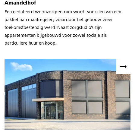
Amandelhof
Een gedateerd woonzorgcentrum wordt voorzien van een
pakket aan maatregelen, waardoor het gebouw weer
toekomstbestendig werd. Naast zorgstudio's zijn
appartementen bijgebouwd voor zowel sociale als
particuliere huur en koop.