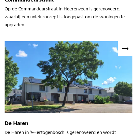
Commandeurstraat
Op de Commandeurstraat in Heerenveen is gerenoveerd,
waarbij een uniek concept is toegepast om de woningen te
upgraden.
De Haren
De Haren in ’s-Hertogenbosch is gerenoveerd en wordt