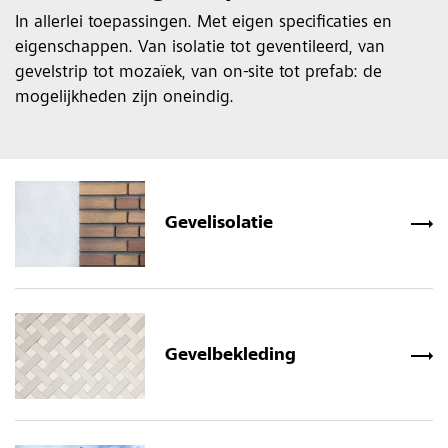
In allerlei toepassingen. Met eigen specificaties en
eigenschappen. Van isolatie tot geventileerd, van
gevelstrip tot mozaïek, van on-site tot prefab: de
mogelijkheden zijn oneindig.
Gevelisolatie
Gevelbekleding