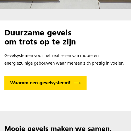
Duurzame gevels
om trots op te zijn
Gevelsystemen voor het realiseren van mooie en
energiezuinige gebouwen waar mensen zich prettig in voelen.
Waarom een gevelsysteem?
Mooie gevels maken we samen.