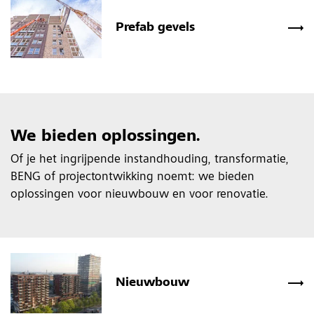
Prefab gevels
We bieden oplossingen.
Of je het ingrijpende instandhouding, transformatie,
BENG of projectontwikking noemt: we bieden
oplossingen voor nieuwbouw en voor renovatie.
Nieuwbouw