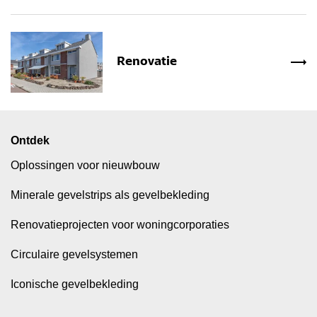
Renovatie
Ontdek
Oplossingen voor nieuwbouw
Minerale gevelstrips als gevelbekleding
Renovatieprojecten voor woningcorporaties
Circulaire gevelsystemen
Iconische gevelbekleding