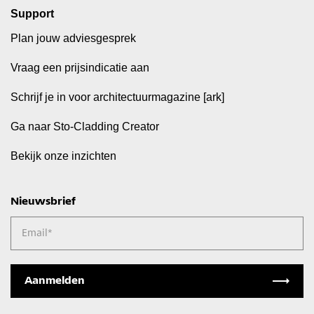
Support
Plan jouw adviesgesprek
Vraag een prijsindicatie aan
Schrijf je in voor architectuurmagazine [ark]
Ga naar Sto-Cladding Creator
Bekijk onze inzichten
Nieuwsbrief
Email
*