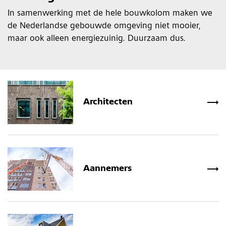
In samenwerking met de hele bouwkolom maken we
de Nederlandse gebouwde omgeving niet mooier,
maar ook alleen energiezuinig. Duurzaam dus.
Architecten
Aannemers