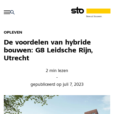
OPLEVEN
De voordelen van hybride
bouwen: G8 Leidsche Rijn,
Utrecht
2 min lezen
-
gepubliceerd op juli 7, 2023