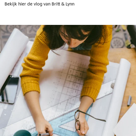
Bekijk hier de vlog van Britt & Lynn