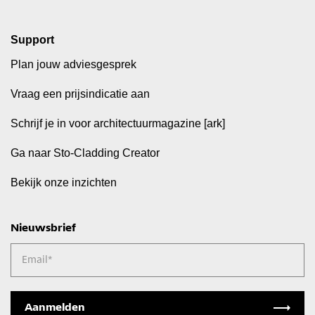
Support
Plan jouw adviesgesprek
Vraag een prijsindicatie aan
Schrijf je in voor architectuurmagazine [ark]
Ga naar Sto-Cladding Creator
Bekijk onze inzichten
Nieuwsbrief
Email
*