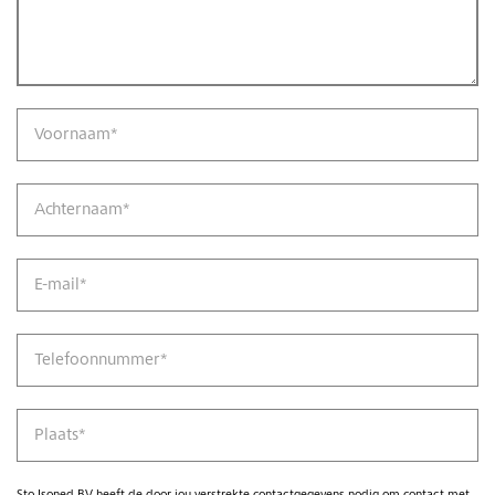
Voornaam
*
Achternaam
*
E-mail
*
Telefoonnummer
*
Plaats
*