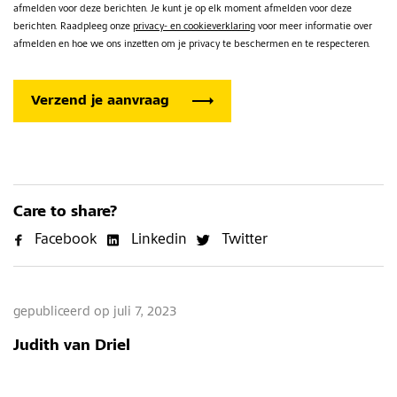
afmelden voor deze berichten. Je kunt je op elk moment afmelden voor deze
berichten. Raadpleeg onze
privacy- en cookieverklaring
voor meer informatie over
afmelden en hoe we ons inzetten om je privacy te beschermen en te respecteren.
Care to share?
gepubliceerd op juli 7, 2023
Judith van Driel