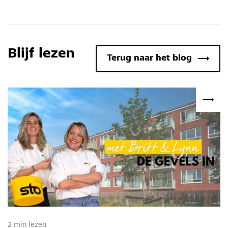
Blijf lezen
Terug naar het blog
2 min lezen