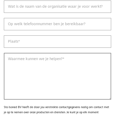
Wat is de naam van de organisatie waar je voor werkt?
Op welk telefoonnummer ben je bereikbaar?
Plaats
*
Waarmee kunnen we je helpen?
*
Sto Isoned BV heeft de door jou verstrekte contactgegevens nodig om contact met
je op te nemen over onze producten en diensten. Je kunt je op elk moment