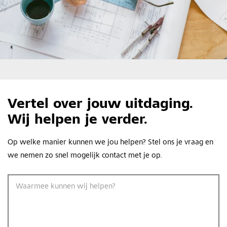
Vertel over jouw uitdaging.
Wij helpen je verder.
Op welke manier kunnen we jou helpen? Stel ons je vraag en
we nemen zo snel mogelijk contact met je op.
Waarmee kunnen wij helpen?