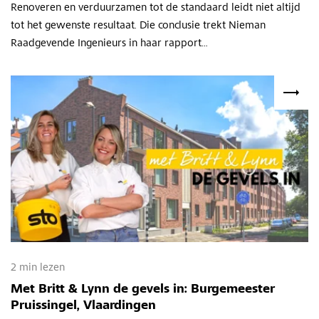
Renoveren en verduurzamen tot de standaard leidt niet altijd
tot het gewenste resultaat. Die conclusie trekt Nieman
Raadgevende Ingenieurs in haar rapport...
2 min lezen
Met Britt & Lynn de gevels in: Burgemeester
Pruissingel, Vlaardingen