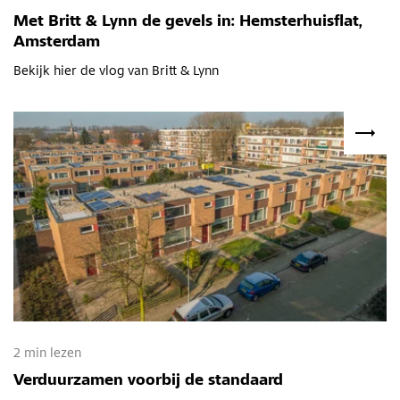
Met Britt & Lynn de gevels in: Hemsterhuisflat,
Amsterdam
Bekijk hier de vlog van Britt & Lynn
2 min lezen
Verduurzamen voorbij de standaard