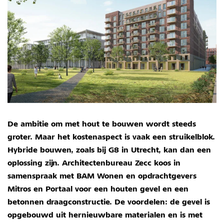
De ambitie om met hout te bouwen wordt steeds
groter. Maar het kostenaspect is vaak een struikelblok.
Hybride bouwen, zoals bij G8 in Utrecht, kan dan een
oplossing zijn. Architectenbureau Zecc koos in
samenspraak met BAM Wonen en opdrachtgevers
Mitros en Portaal voor een houten gevel en een
betonnen draagconstructie. De voordelen: de gevel is
opgebouwd uit hernieuwbare materialen en is met