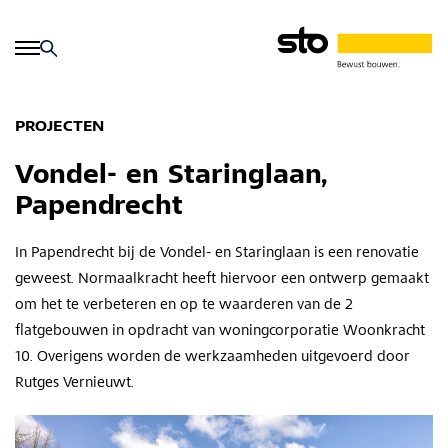
PROJECTEN
Vondel- en Staringlaan,
Papendrecht
In Papendrecht bij de Vondel- en Staringlaan is een renovatie
geweest. Normaalkracht heeft hiervoor een ontwerp gemaakt
om het te verbeteren en op te waarderen van de 2
flatgebouwen in opdracht van woningcorporatie Woonkracht
10. Overigens worden de werkzaamheden uitgevoerd door
Rutges Vernieuwt.