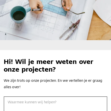
Hi! Wil je meer weten over
onze projecten?
We zijn trots op onze projecten. En we vertellen je er graag
alles over!
Waarmee kunnen wij helpen?