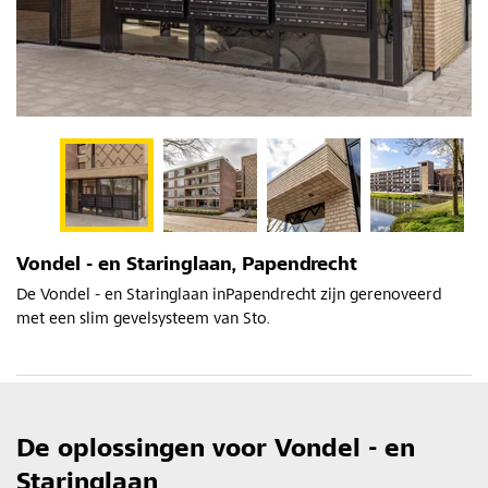
Vondel - en Staringlaan, Papendrecht
De Vondel - en Staringlaan inPapendrecht zijn gerenoveerd
met een slim gevelsysteem van Sto.
De oplossingen voor Vondel - en
Staringlaan