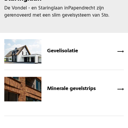
De Vondel - en Staringlaan inPapendrecht zijn
gerenoveerd met een slim gevelsysteem van Sto.
Gevelisolatie
Minerale gevelstrips