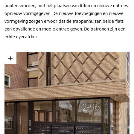
punten worden, met het plaatsen van liften en nieuwe entrees,
opnieuw vormgegeven. De nieuwe toevoegingen en nieuwe
vormgeving zorgen ervoor dat de trappenhuizen beide flats
een opvallende en mooie entree geven. De patronen zijn een
echte eyecatcher.