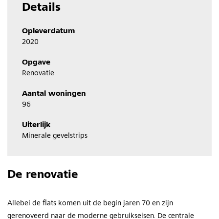
Details
Opleverdatum
2020
Opgave
Renovatie
Aantal woningen
96
Uiterlijk
Minerale gevelstrips
De renovatie
Allebei de flats komen uit de begin jaren 70 en zijn
gerenoveerd naar de moderne gebruikseisen. De centrale