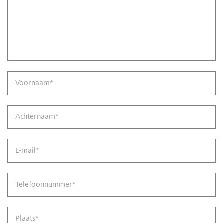
Voornaam
*
Achternaam
*
E-mail
*
Telefoonnummer
*
Plaats
*