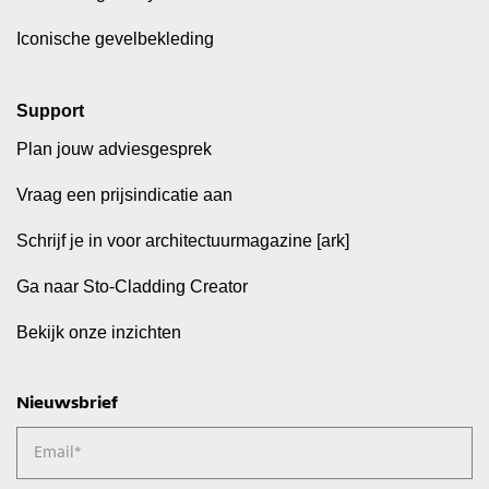
Iconische gevelbekleding
Support
Plan jouw adviesgesprek
Vraag een prijsindicatie aan
Schrijf je in voor architectuurmagazine [ark]
Ga naar Sto-Cladding Creator
Bekijk onze inzichten
Nieuwsbrief
Email
*