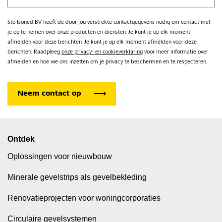
Sto Isoned BV heeft de door jou verstrekte contactgegevens nodig om contact met
je op te nemen over onze producten en diensten. Je kunt je op elk moment
afmelden voor deze berichten. Je kunt je op elk moment afmelden voor deze
berichten. Raadpleeg
onze privacy- en cookieverklaring
voor meer informatie over
afmelden en hoe we ons inzetten om je privacy te beschermen en te respecteren.
Ontdek
Oplossingen voor nieuwbouw
Minerale gevelstrips als gevelbekleding
Renovatieprojecten voor woningcorporaties
Circulaire gevelsystemen