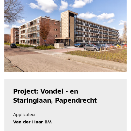
Project: Vondel - en
Staringlaan, Papendrecht
Applicateur
Van der Haar B.V.