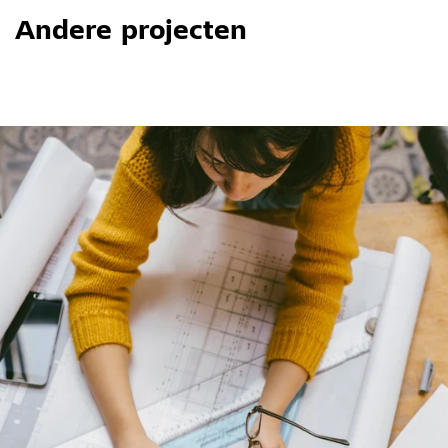
Andere projecten