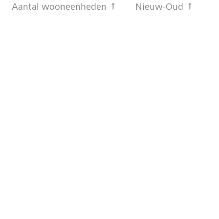
Aantal wooneenheden
Nieuw-Oud