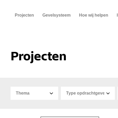
Projecten
Gevelsysteem
Hoe wij helpen
Projecten