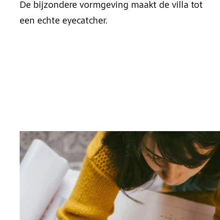
De bijzondere vormgeving maakt de villa tot
een echte eyecatcher.