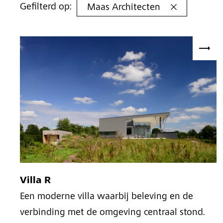
Gefilterd op:
Maas Architecten
Villa R
Een moderne villa waarbij beleving en de
verbinding met de omgeving centraal stond.