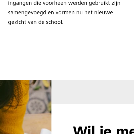
ingangen die voorheen werden gebruikt zijn
samengevoegd en vormen nu het nieuwe
gezicht van de school.
Wil je m