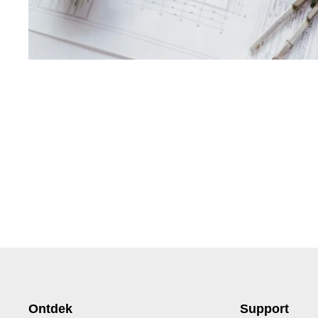
Ontdek
Support