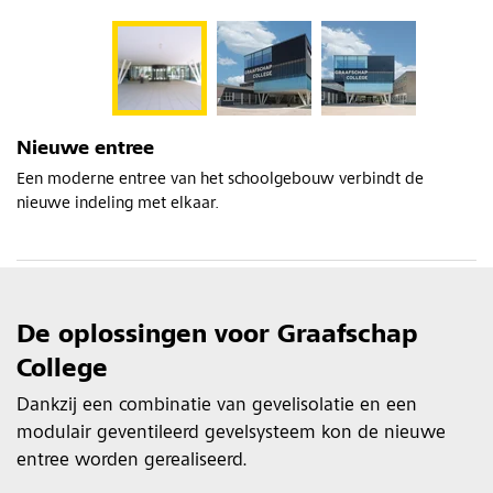
Nieuwe entree
Een moderne entree van het schoolgebouw verbindt de
nieuwe indeling met elkaar.
De oplossingen voor Graafschap
College
Dankzij een combinatie van gevelisolatie en een
modulair geventileerd gevelsysteem kon de nieuwe
entree worden gerealiseerd.