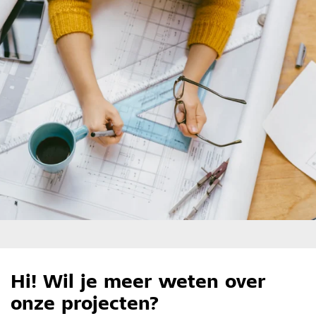
Hi! Wil je meer weten over
onze projecten?