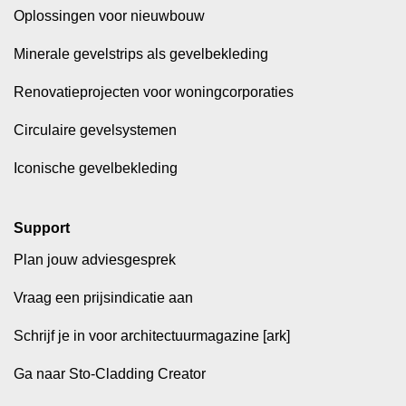
Oplossingen voor nieuwbouw
Minerale gevelstrips als gevelbekleding
Renovatieprojecten voor woningcorporaties
Circulaire gevelsystemen
Iconische gevelbekleding
Support
Plan jouw adviesgesprek
Vraag een prijsindicatie aan
Schrijf je in voor architectuurmagazine [ark]
Ga naar Sto-Cladding Creator