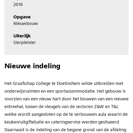
2016
Opgave
Nieuwbouw
Uiterlijk
Sierpleister
Nieuwe indeling
Het Graafschap College te Doetinchem wilde uitbreiden met
onderwijsruimten en een sportaccommodatie. Het gebouw is
voorzien van een nieuw hart door het bouwen van een nieuwe
entreehal, tussen de vleugels van de sectoren Z&W en T&I,
welke wordt aangesloten op de te verbouwen aula waarin de
keuken/uitgiftebalie en cateringservice werden gesitueerd.
Daarnaast is de indeling van de begane grond van de afdeling