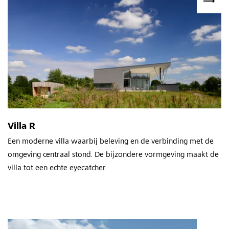
Villa R
Een moderne villa waarbij beleving en de verbinding met de
omgeving centraal stond. De bijzondere vormgeving maakt de
villa tot een echte eyecatcher.