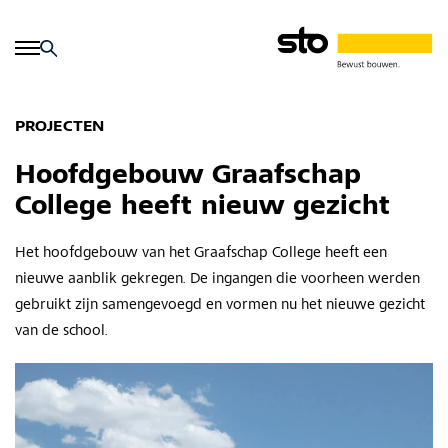
PROJECTEN
Hoofdgebouw Graafschap
College heeft nieuw gezicht
Het hoofdgebouw van het Graafschap College heeft een
nieuwe aanblik gekregen. De ingangen die voorheen werden
gebruikt zijn samengevoegd en vormen nu het nieuwe gezicht
van de school.