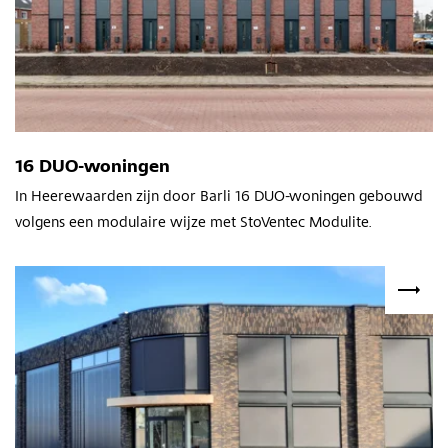
16 DUO-woningen
In Heerewaarden zijn door Barli 16 DUO-woningen gebouwd
volgens een modulaire wijze met StoVentec Modulite.