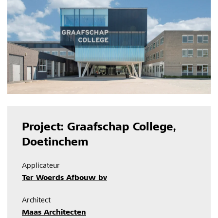
Project: Graafschap College,
Doetinchem
Applicateur
Ter Woerds Afbouw bv
Architect
Maas Architecten