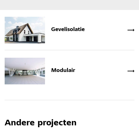
Gevelisolatie
Modulair
Andere projecten