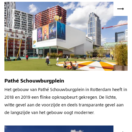
Pathé Schouwburgplein
Het gebouw van Pathé Schouwburgplein in Rotterdam heeft in
2018 en 2019 een flinke opknapbeurt gekregen. De lichte,
witte gevel aan de voorzijde en deels transparante gevel aan
de langszijde van het gebouw oogt moderner.