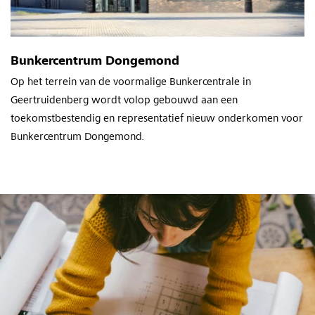
Bunkercentrum Dongemond
Op het terrein van de voormalige Bunkercentrale in
Geertruidenberg wordt volop gebouwd aan een
toekomstbestendig en representatief nieuw onderkomen voor
Bunkercentrum Dongemond.