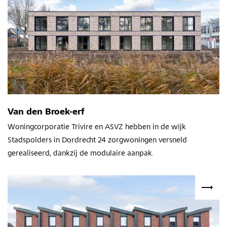
Van den Broek-erf
Woningcorporatie Trivire en ASVZ hebben in de wijk
Stadspolders in Dordrecht 24 zorgwoningen versneld
gerealiseerd, dankzij de modulaire aanpak.