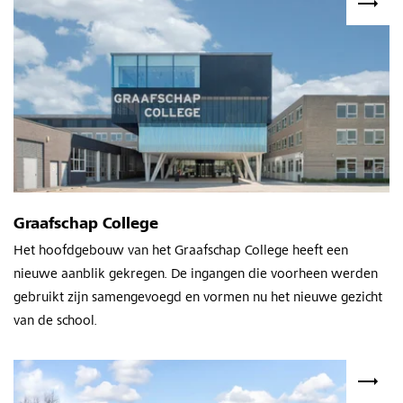
Graafschap College
Het hoofdgebouw van het Graafschap College heeft een
nieuwe aanblik gekregen. De ingangen die voorheen werden
gebruikt zijn samengevoegd en vormen nu het nieuwe gezicht
van de school.