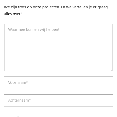
We zijn trots op onze projecten. En we vertellen je er graag
alles over!
Waarmee kunnen wij helpen?
Voornaam
*
Achternaam
*