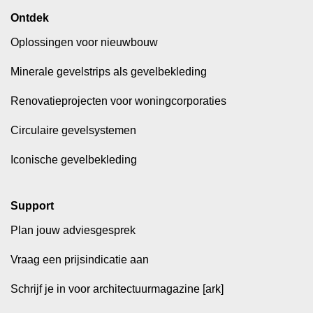
Ontdek
Oplossingen voor nieuwbouw
Minerale gevelstrips als gevelbekleding
Renovatieprojecten voor woningcorporaties
Circulaire gevelsystemen
Iconische gevelbekleding
Support
Plan jouw adviesgesprek
Vraag een prijsindicatie aan
Schrijf je in voor architectuurmagazine [ark]