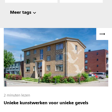
Meer tags
2 minuten lezen
Unieke kunstwerken voor unieke gevels