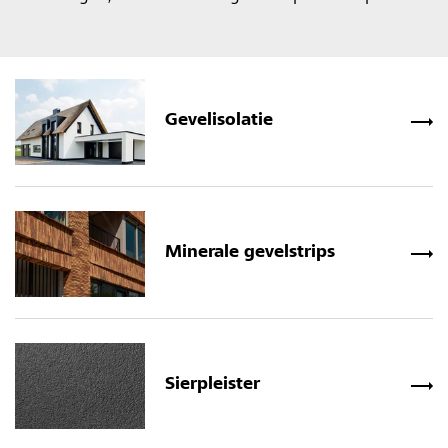
Gevelisolatie
Minerale gevelstrips
Sierpleister