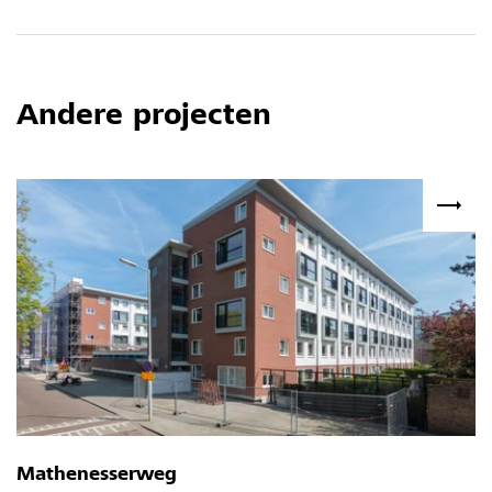
Andere projecten
Mathenesserweg