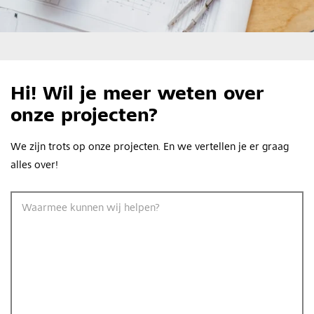
Hi! Wil je meer weten over
onze projecten?
We zijn trots op onze projecten. En we vertellen je er graag
alles over!
Waarmee kunnen wij helpen?