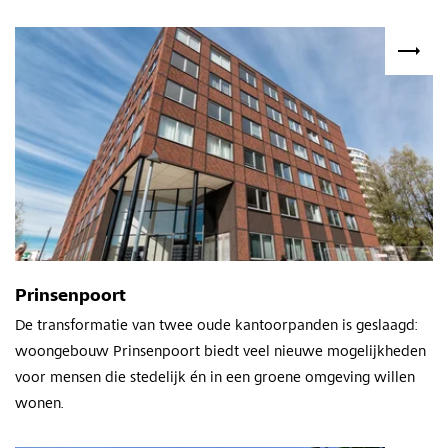
Prinsenpoort
De transformatie van twee oude kantoorpanden is geslaagd:
woongebouw Prinsenpoort biedt veel nieuwe mogelijkheden
voor mensen die stedelijk én in een groene omgeving willen
wonen.