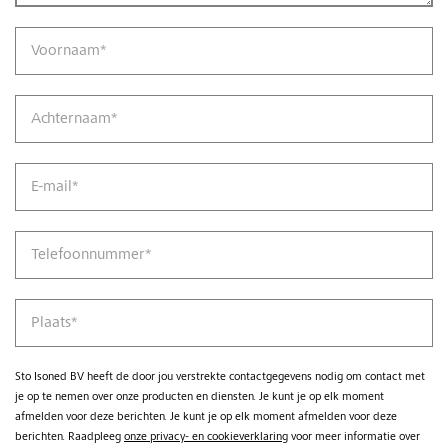
Voornaam
*
Achternaam
*
E-mail
*
Telefoonnummer
*
Plaats
*
Sto Isoned BV heeft de door jou verstrekte contactgegevens nodig om contact met
je op te nemen over onze producten en diensten. Je kunt je op elk moment
afmelden voor deze berichten. Je kunt je op elk moment afmelden voor deze
berichten. Raadpleeg
onze privacy- en cookieverklaring
voor meer informatie over