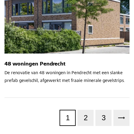
48 woningen Pendrecht
De renovatie van 48 woningen in Pendrecht met een slanke
prefab gevelschil, afgewerkt met fraaie minerale gevelstrips.
1
2
3