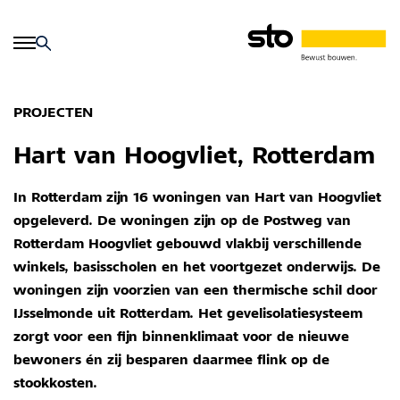
PROJECTEN
Hart van Hoogvliet, Rotterdam
In Rotterdam zijn 16 woningen van Hart van Hoogvliet
opgeleverd. De woningen zijn op de Postweg van
Rotterdam Hoogvliet gebouwd vlakbij verschillende
winkels, basisscholen en het voortgezet onderwijs. De
woningen zijn voorzien van een thermische schil door
IJsselmonde uit Rotterdam. Het gevelisolatiesysteem
zorgt voor een fijn binnenklimaat voor de nieuwe
bewoners én zij besparen daarmee flink op de
stookkosten.