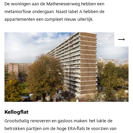
De woningen aan de Mathenesserweg hebben een
metamorfose ondergaan. Naast label A hebben de
appartementen een compleet nieuw uiterlijk.
Kellogflat
Grootschalig renoveren en gasloos maken: het lukte de
betrokken partijen om de hoge ERA-flats te voorzien van