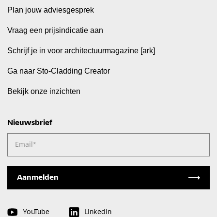
Plan jouw adviesgesprek
Vraag een prijsindicatie aan
Schrijf je in voor architectuurmagazine [ark]
Ga naar Sto-Cladding Creator
Bekijk onze inzichten
Nieuwsbrief
Email
*
YouTube
LinkedIn