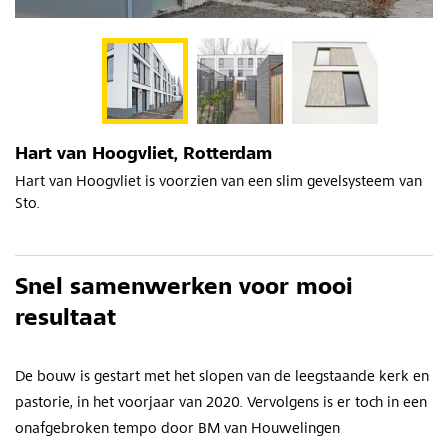
Hart van Hoogvliet, Rotterdam
Hart van Hoogvliet is voorzien van een slim gevelsysteem van
Sto.
Snel samenwerken voor mooi
resultaat
De bouw is gestart met het slopen van de leegstaande kerk en
pastorie, in het voorjaar van 2020. Vervolgens is er toch in een
onafgebroken tempo door BM van Houwelingen