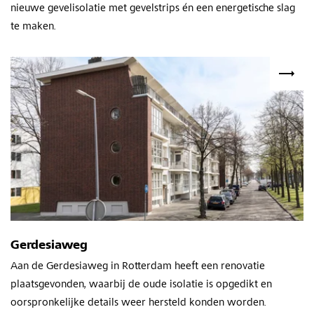
nieuwe gevelisolatie met gevelstrips én een energetische slag
te maken.
Gerdesiaweg
Aan de Gerdesiaweg in Rotterdam heeft een renovatie
plaatsgevonden, waarbij de oude isolatie is opgedikt en
oorspronkelijke details weer hersteld konden worden.