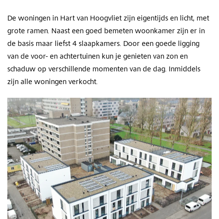
De woningen in Hart van Hoogvliet zijn eigentijds en licht, met
grote ramen. Naast een goed bemeten woonkamer zijn er in
de basis maar liefst 4 slaapkamers. Door een goede ligging
van de voor- en achtertuinen kun je genieten van zon en
schaduw op verschillende momenten van de dag. Inmiddels
zijn alle woningen verkocht.