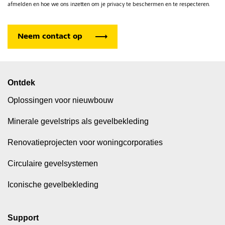
afmelden en hoe we ons inzetten om je privacy te beschermen en te respecteren.
Ontdek
Oplossingen voor nieuwbouw
Minerale gevelstrips als gevelbekleding
Renovatieprojecten voor woningcorporaties
Circulaire gevelsystemen
Iconische gevelbekleding
Support