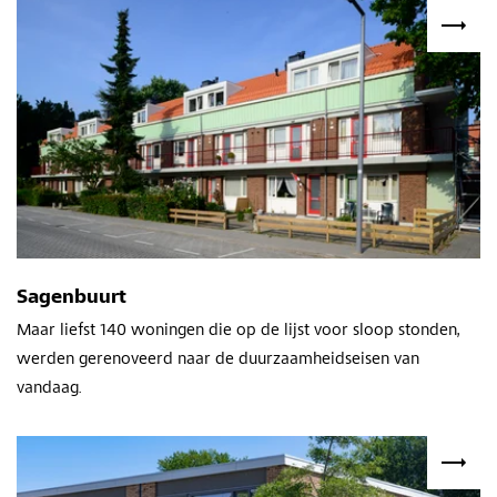
Sagenbuurt
Maar liefst 140 woningen die op de lijst voor sloop stonden,
werden gerenoveerd naar de duurzaamheidseisen van
vandaag.