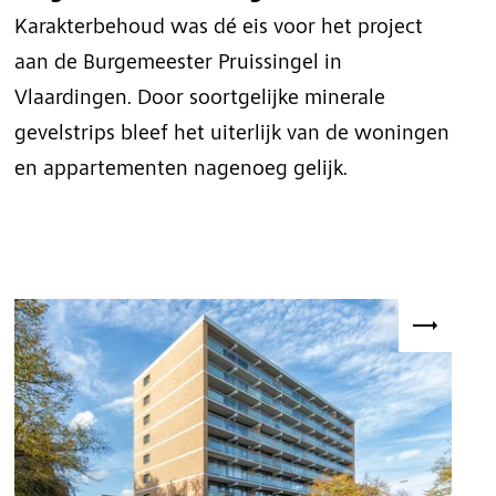
Karakterbehoud was dé eis voor het project
aan de Burgemeester Pruissingel in
Vlaardingen. Door soortgelijke minerale
gevelstrips bleef het uiterlijk van de woningen
en appartementen nagenoeg gelijk.