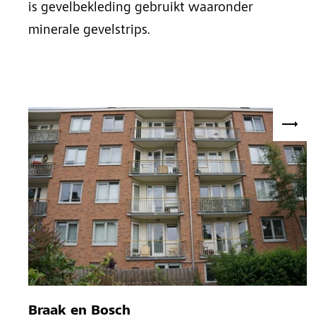
is gevelbekleding gebruikt waaronder
minerale gevelstrips.
Braak en Bosch