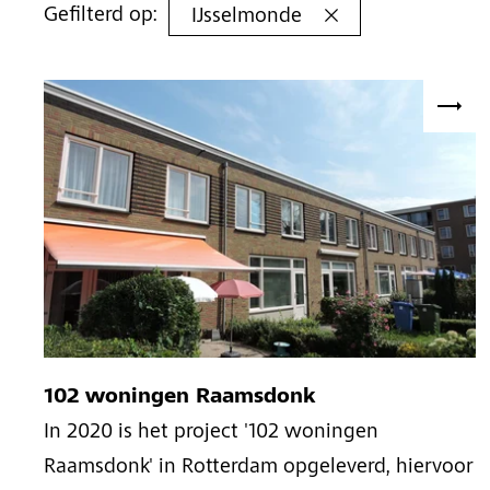
Gefilterd op:
IJsselmonde
102 woningen Raamsdonk
In 2020 is het project '102 woningen
Raamsdonk' in Rotterdam opgeleverd, hiervoor