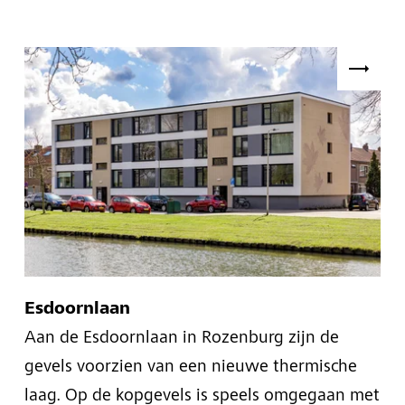
Esdoornlaan
Aan de Esdoornlaan in Rozenburg zijn de
gevels voorzien van een nieuwe thermische
laag. Op de kopgevels is speels omgegaan met