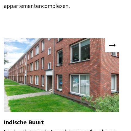
appartementencomplexen.
Indische Buurt