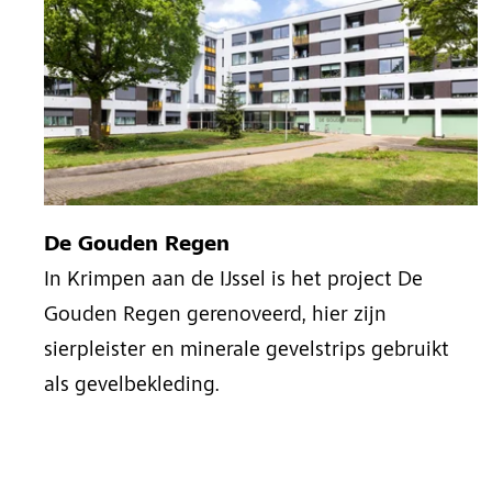
De Gouden Regen
In Krimpen aan de IJssel is het project De
Gouden Regen gerenoveerd, hier zijn
sierpleister en minerale gevelstrips gebruikt
als gevelbekleding.