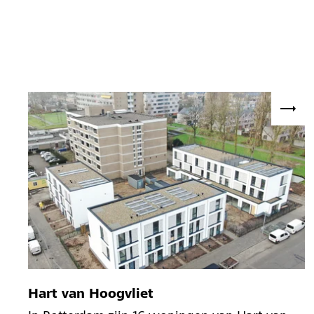
Hart van Hoogvliet