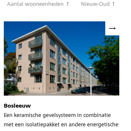
Aantal wooneenheden
Nieuw-Oud
Bosleeuw
Een keramische gevelsysteem in combinatie
met een isolatiepakket en andere energetische