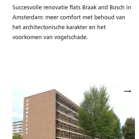
Succesvolle renovatie flats Braak and Bosch in
Amsterdam: meer comfort met behoud van
het architectonische karakter en het
voorkomen van vogelschade.