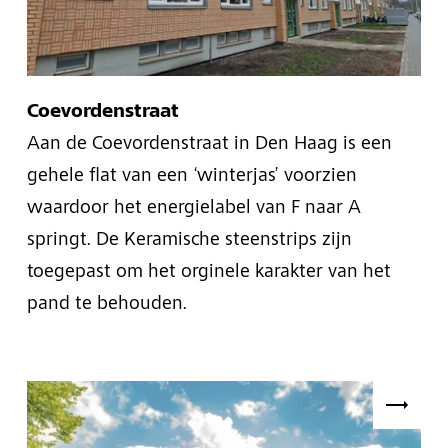
Coevordenstraat
Aan de Coevordenstraat in Den Haag is een
gehele flat van een ‘winterjas’ voorzien
waardoor het energielabel van F naar A
springt. De Keramische steenstrips zijn
toegepast om het orginele karakter van het
pand te behouden.