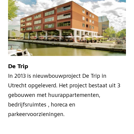
De Trip
In 2013 is nieuwbouwproject De Trip in
Utrecht opgeleverd. Het project bestaat uit 3
gebouwen met huurappartementen,
bedrijfsruimtes , horeca en
parkeervoorzieningen.