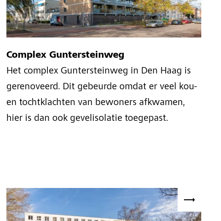
Complex Guntersteinweg
Het complex Guntersteinweg in Den Haag is
gerenoveerd. Dit gebeurde omdat er veel kou-
en tochtklachten van bewoners afkwamen,
hier is dan ook gevelisolatie toegepast.