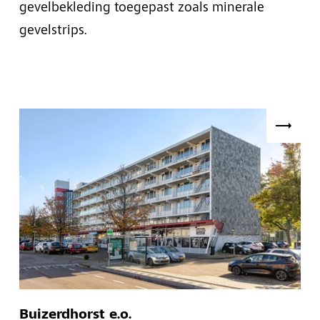
gevelbekleding toegepast zoals minerale
gevelstrips.
Buizerdhorst e.o.