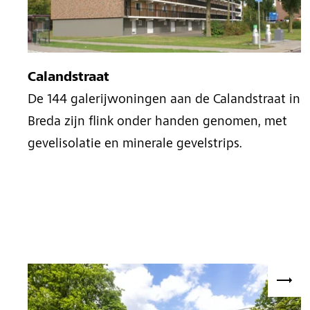
Calandstraat
De 144 galerijwoningen aan de Calandstraat in
Breda zijn flink onder handen genomen, met
gevelisolatie en minerale gevelstrips.