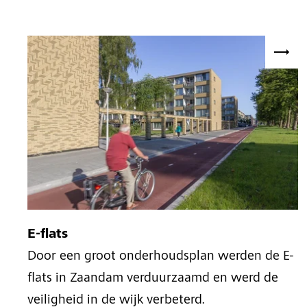
E-flats
Door een groot onderhoudsplan werden de E-
flats in Zaandam verduurzaamd en werd de
veiligheid in de wijk verbeterd.