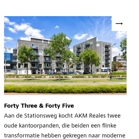
Forty Three & Forty Five
Aan de Stationsweg kocht AKM Reales twee
oude kantoorpanden, die beiden een flinke
transformatie hebben gekregen naar moderne