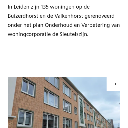
In Leiden zijn 135 woningen op de
Buizerdhorst en de Valkenhorst gerenoveerd
onder het plan Onderhoud en Verbetering van
woningcorporatie de Sleutelszijn.