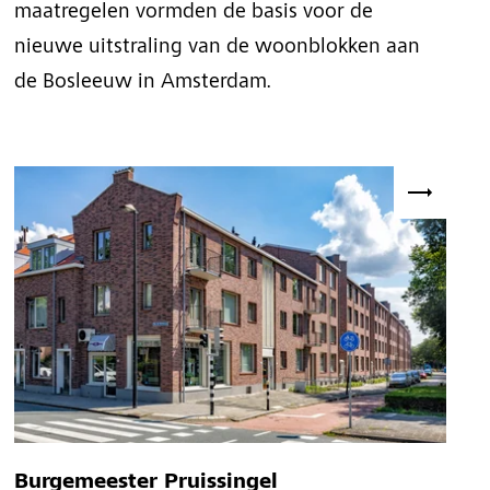
maatregelen vormden de basis voor de
nieuwe uitstraling van de woonblokken aan
de Bosleeuw in Amsterdam.
Burgemeester Pruissingel