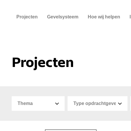
Projecten
Gevelsysteem
Hoe wij helpen
Projecten