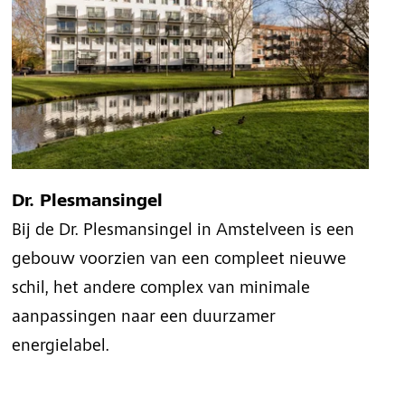
Dr. Plesmansingel
Bij de Dr. Plesmansingel in Amstelveen is een
gebouw voorzien van een compleet nieuwe
schil, het andere complex van minimale
aanpassingen naar een duurzamer
energielabel.