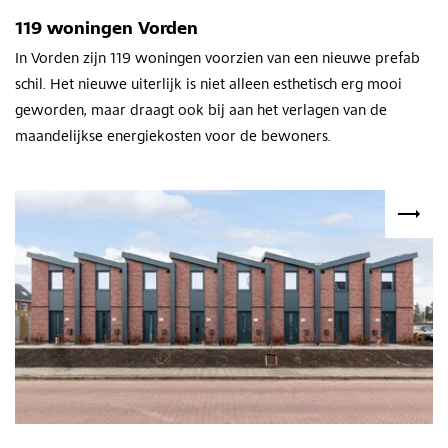
119 woningen Vorden
In Vorden zijn 119 woningen voorzien van een nieuwe prefab
schil. Het nieuwe uiterlijk is niet alleen esthetisch erg mooi
geworden, maar draagt ook bij aan het verlagen van de
maandelijkse energiekosten voor de bewoners.