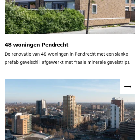
48 woningen Pendrecht
De renovatie van 48 woningen in Pendrecht met een slanke
prefab gevelschil, afgewerkt met fraaie minerale gevelstrips.