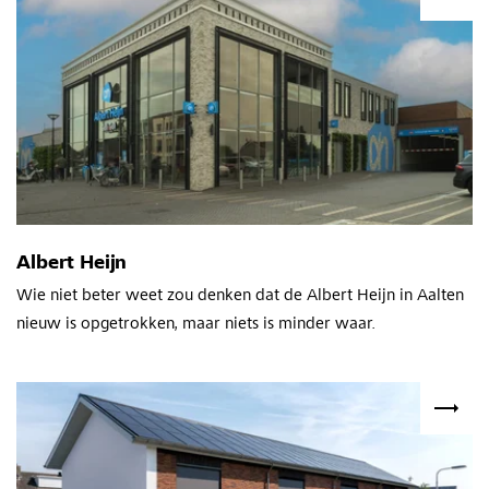
Albert Heijn
Wie niet beter weet zou denken dat de Albert Heijn in Aalten
nieuw is opgetrokken, maar niets is minder waar.