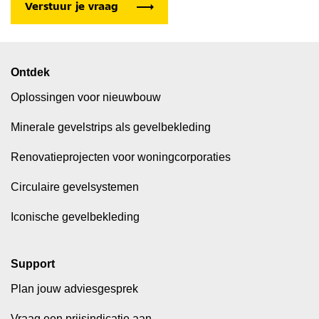
Ontdek
Oplossingen voor nieuwbouw
Minerale gevelstrips als gevelbekleding
Renovatieprojecten voor woningcorporaties
Circulaire gevelsystemen
Iconische gevelbekleding
Support
Plan jouw adviesgesprek
Vraag een prijsindicatie aan