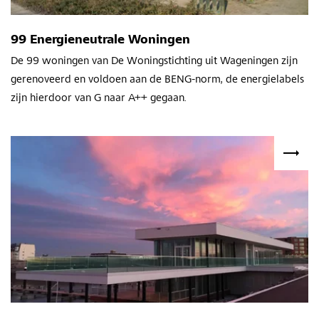
99 Energieneutrale Woningen
De 99 woningen van De Woningstichting uit Wageningen zijn
gerenoveerd en voldoen aan de BENG-norm, de energielabels
zijn hierdoor van G naar A++ gegaan.