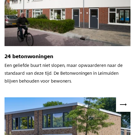
24 betonwoningen
Een geliefde buurt niet slopen, maar opwaarderen naar de
standaard van deze tijd. De Betonwoningen in Leimuiden
blijven behouden voor bewoners.