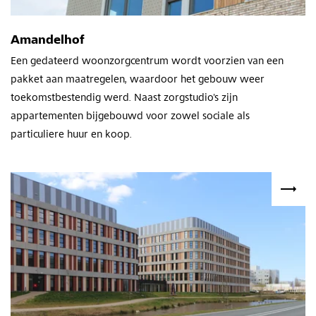
Amandelhof
Een gedateerd woonzorgcentrum wordt voorzien van een
pakket aan maatregelen, waardoor het gebouw weer
toekomstbestendig werd. Naast zorgstudio's zijn
appartementen bijgebouwd voor zowel sociale als
particuliere huur en koop.