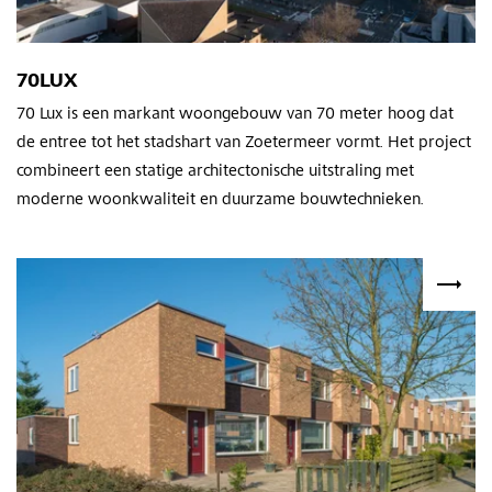
70LUX
70 Lux is een markant woongebouw van 70 meter hoog dat
de entree tot het stadshart van Zoetermeer vormt. Het project
combineert een statige architectonische uitstraling met
moderne woonkwaliteit en duurzame bouwtechnieken.