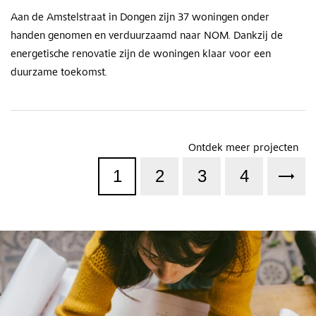
Aan de Amstelstraat in Dongen zijn 37 woningen onder
handen genomen en verduurzaamd naar NOM. Dankzij de
energetische renovatie zijn de woningen klaar voor een
duurzame toekomst.
Ontdek meer projecten
1
2
3
4