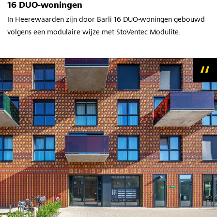
16 DUO-woningen
In Heerewaarden zijn door Barli 16 DUO-woningen gebouwd
volgens een modulaire wijze met StoVentec Modulite.