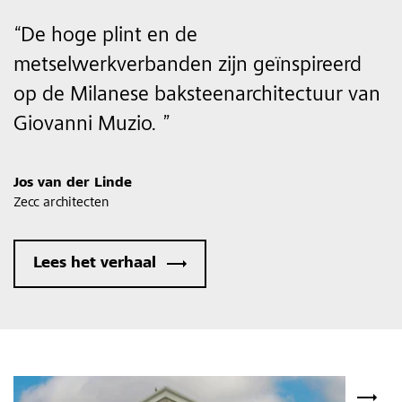
“
De hoge plint en de
metselwerkverbanden zijn geïnspireerd
op de Milanese baksteenarchitectuur van
Giovanni Muzio.
”
Jos van der Linde
Zecc architecten
Lees het verhaal