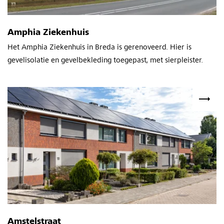
Amphia Ziekenhuis
Het Amphia Ziekenhuis in Breda is gerenoveerd. Hier is
gevelisolatie en gevelbekleding toegepast, met sierpleister.
Amstelstraat