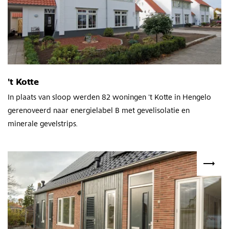
't Kotte
In plaats van sloop werden 82 woningen 't Kotte in Hengelo
gerenoveerd naar energielabel B met gevelisolatie en
minerale gevelstrips.