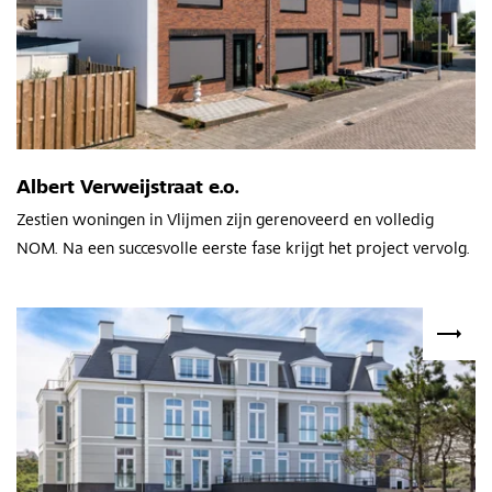
Albert Verweijstraat e.o.
Zestien woningen in Vlijmen zijn gerenoveerd en volledig
NOM. Na een succesvolle eerste fase krijgt het project vervolg.