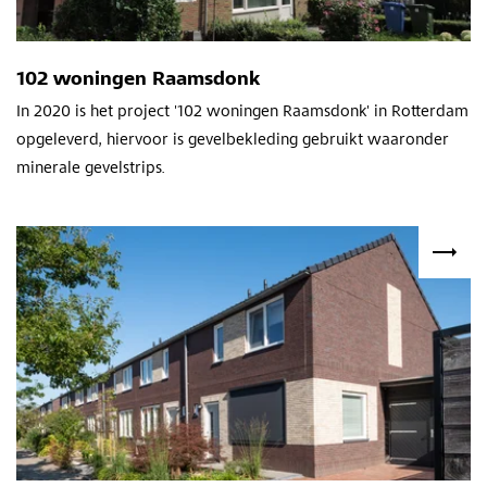
102 woningen Raamsdonk
In 2020 is het project '102 woningen Raamsdonk' in Rotterdam
opgeleverd, hiervoor is gevelbekleding gebruikt waaronder
minerale gevelstrips.