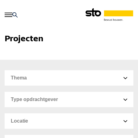
Projecten