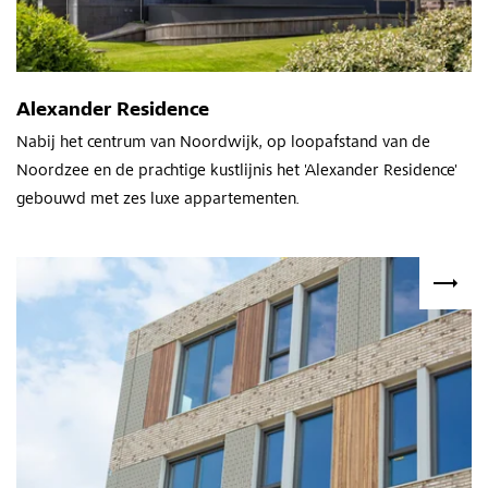
Alexander Residence
Nabij het centrum van Noordwijk, op loopafstand van de
Noordzee en de prachtige kustlijnis het 'Alexander Residence'
gebouwd met zes luxe appartementen.