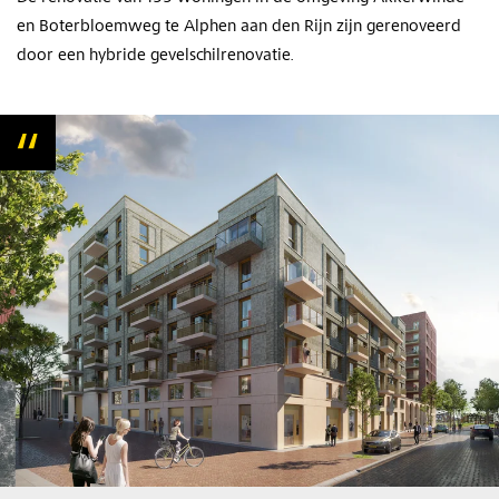
en Boterbloemweg
te Alphen aan den Rijn zijn gerenoveerd
door een hybride gevelschilrenovatie.